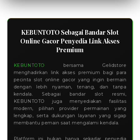
KEBUNTOTO Sebagai Bandar Slot
Online Gacor Penyedia Link Akses
Premium
KEBUNTOTO
bersama Gelidstore
menghadirkan link akses premium bagi para
pecinta slot online gacor yang ingin bermain
dengan lebih nyaman, tenang, dan tanpa
kendala. Sebagai bandar slot resmi,
KEBUNTOTO juga menyediakan fasilitas
modern, pilihan provider permainan yang
lengkap, serta dukungan layanan yang sigap
membantu pemain saat mengalami kendala.
Platform ini bukan hanya sekadar penyedia