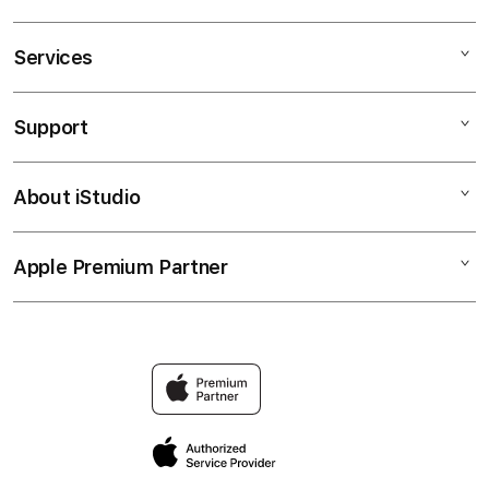
Services
KEBUNTOTO
SLOT GACOR
Support
AppleCare+
SLOT ONLINE
Corporate
BANDAR SLOT
About iStudio
My Account
BANDAR SLOT
BANDAR SLOT GACOR
Collection & Delivery
Elush Service Provider
BANDAR SLOT ONLINE
Apple Premium Partner
About Us
Returns & Exchanges
Financing Options
Find an iStudio near you
Contact Us
Trade-in
Why Shop at iStudio
FAQ
Traveller’s Reservation
Elush Corporate Website
Privacy Policy
Site Terms of Use