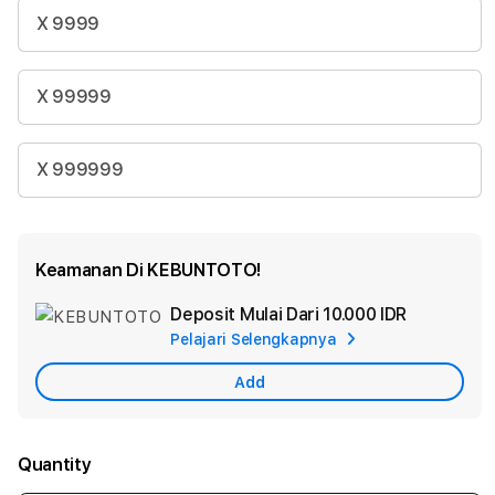
X 9999
X 99999
X 999999
Keamanan Di KEBUNTOTO!
Deposit Mulai Dari
10.000 IDR
Add
Pelajari Selengkapnya
Apple
Care
Add
Quantity