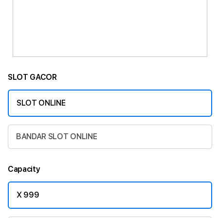
SLOT GACOR
SLOT ONLINE
BANDAR SLOT ONLINE
Capacity
X 999