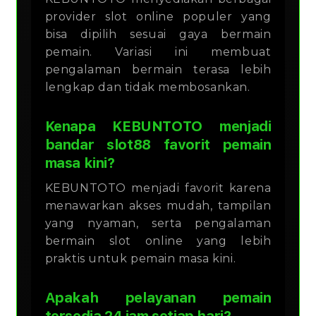
provider slot online populer yang
bisa dipilih sesuai gaya bermain
pemain. Variasi ini membuat
pengalaman bermain terasa lebih
lengkap dan tidak membosankan.
Kenapa KEBUNTOTO menjadi
bandar slot88 favorit pemain
masa kini?
KEBUNTOTO menjadi favorit karena
menawarkan akses mudah, tampilan
yang nyaman, serta pengalaman
bermain slot online yang lebih
praktis untuk pemain masa kini.
Apakah pelayanan pemain