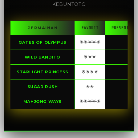
KEBUNTOTO
PERMAINAN
FAVORIT
PRESENTASE
GATES OF OLYMPUS
🌟🌟🌟🌟🌟
98
WILD BANDITO
🌟🌟🌟
79
STARLIGHT PRINCESS
🌟🌟🌟🌟
85
SUGAR RUSH
🌟🌟
64
MAHJONG WAYS
🌟🌟🌟🌟🌟
96